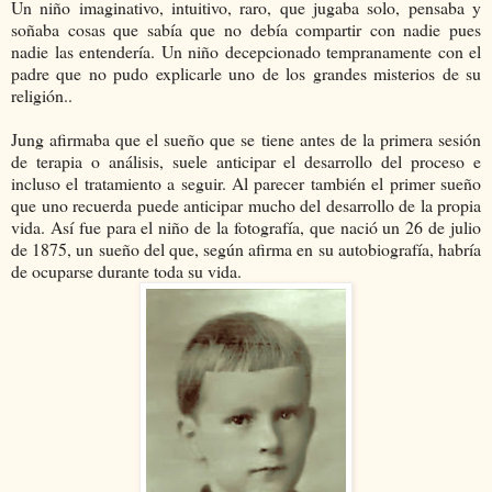
Un niño imaginativo, intuitivo, raro, que jugaba solo, pensaba y
soñaba cosas que sabía que no debía compartir con nadie pues
nadie las entendería. Un niño decepcionado tempranamente con el
padre que no pudo explicarle uno de los grandes misterios de su
religión..
Jung afirmaba que el sueño que se tiene antes de la primera sesión
de terapia o análisis, suele anticipar el desarrollo del proceso e
incluso el tratamiento a seguir. Al parecer también el primer sueño
que uno recuerda puede anticipar mucho del desarrollo de la propia
vida. Así fue para el niño de la fotografía, que nació un 26 de julio
de 1875, un sueño del que, según afirma en su autobiografía, habría
de ocuparse durante toda su vida.