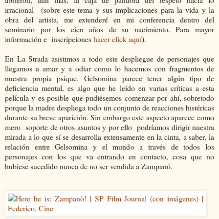
irracional (sobre este tema y sus implicaciones para la vida y la
obra del artista, me extenderé en mi conferencia dentro del
seminario por los cien años de su nacimiento. Para mayor
información e inscripciones
hacer click aquí
).
En La Strada asistimos a todo este despliegue de personajes que
llegamos a amar y a odiar como lo hacemos con fragmentos de
nuestra propia psique. Gelsomina parece tener algún tipo de
deficiencia mental, es algo que he leído en varias críticas a esta
película y es posible que pudiésemos comenzar por ahí, sobretodo
porque la madre despliega todo un conjunto de reacciones histéricas
durante su breve aparición. Sin embargo este aspecto aparece como
mero soporte de otros asuntos y por ello podríamos dirigir nuestra
mirada a lo que sí se desarrolla extensamente en la cinta, a saber, la
relación entre Gelsomina y el mundo a través de todos los
personajes con los que va entrando en contacto, cosa que no
hubiese sucedido nunca de no ser vendida a Zampanó.