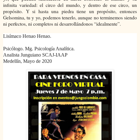
infinita variedad: el circo del mundo, y dentro de ese circo, un
propósito. Y si hasta una piedra tiene un propósito, entonces
Gelsomina, tu y yo, podemos tenerlo, aunque no terminemos siendo
ni perfectos, ni completos ni desarrollándonos “idealmente”.
Lisímaco Henao Henao.
Psicólogo. Mg. Psicología Analítica.
Analista Junguiano SCAJ-IAAP
Medellín, Mayo de 2020