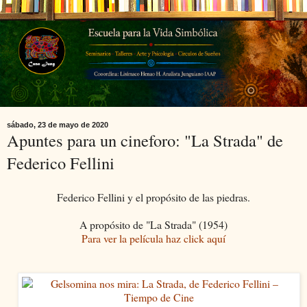
sábado, 23 de mayo de 2020
Apuntes para un cineforo: "La Strada" de
Federico Fellini
Federico Fellini y el propósito de las piedras.
A propósito de "La Strada" (1954)
Para ver la película haz click aquí