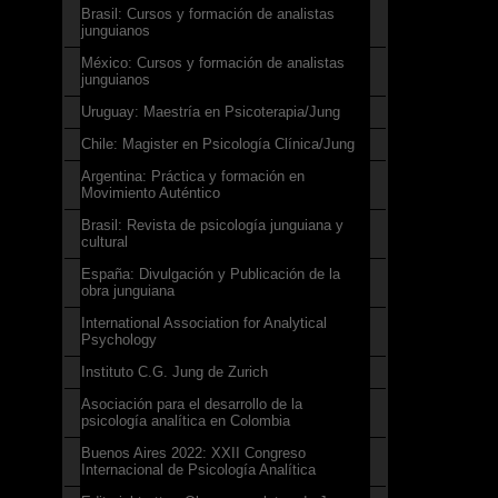
Brasil: Cursos y formación de analistas
junguianos
México: Cursos y formación de analistas
junguianos
Uruguay: Maestría en Psicoterapia/Jung
Chile: Magister en Psicología Clínica/Jung
Argentina: Práctica y formación en
Movimiento Auténtico
Brasil: Revista de psicología junguiana y
cultural
España: Divulgación y Publicación de la
obra junguiana
International Association for Analytical
Psychology
Instituto C.G. Jung de Zurich
Asociación para el desarrollo de la
psicología analítica en Colombia
Buenos Aires 2022: XXII Congreso
Internacional de Psicología Analítica