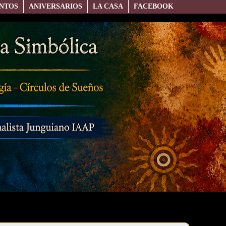
NTOS
ANIVERSARIOS
LA CASA
FACEBOOK