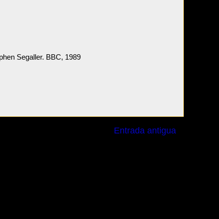
ephen Segaller. BBC, 1989
Entrada antigua