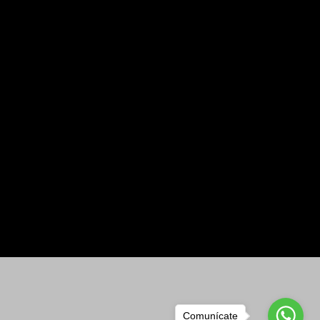
Comunícate