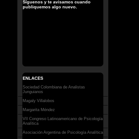
Síguenos y te avisamos cuando
publiquemos algo nuevo.
ENLACES
Sociedad Colombiana de Analistas
Junguianos
Magaly Villalobos
Margarita Méndez
VII Congreso Latinoamericano de Psicología
Analítica
Asociación Argentina de Psicología Analítica