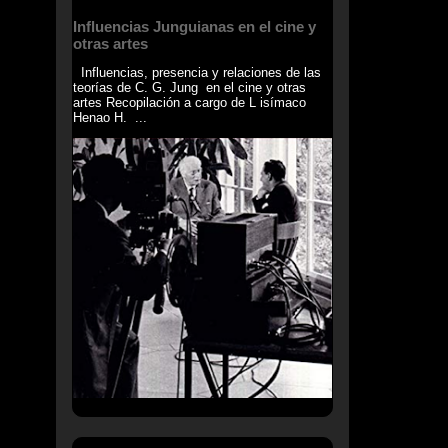
Influencias Junguianas en el cine y
otras artes
Influencias, presencia y relaciones de las
teorías de C. G. Jung en el cine y otras
artes Recopilación a cargo de L isímaco
Henao H. ...