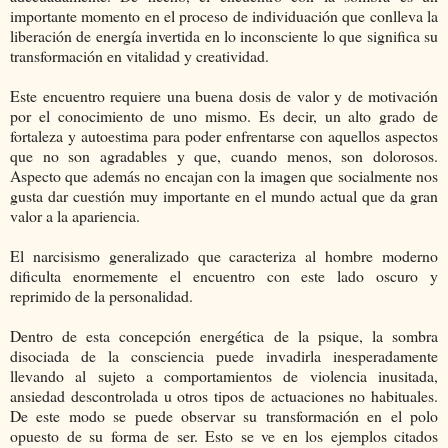
importante momento en el proceso de individuación que conlleva la
liberación de energía invertida en lo inconsciente lo que significa su
transformación en vitalidad y creatividad.
Este encuentro requiere una buena dosis de valor y de motivación
por el conocimiento de uno mismo. Es decir, un alto grado de
fortaleza y autoestima para poder enfrentarse con aquellos aspectos
que no son agradables y que, cuando menos, son dolorosos.
Aspecto que además no encajan con la imagen que socialmente nos
gusta dar cuestión muy importante en el mundo actual que da gran
valor a la apariencia.
El narcisismo generalizado que caracteriza al hombre moderno
dificulta enormemente el encuentro con este lado oscuro y
reprimido de la personalidad.
Dentro de esta concepción energética de la psique, la sombra
disociada de la consciencia puede invadirla inesperadamente
llevando al sujeto a comportamientos de violencia inusitada,
ansiedad descontrolada u otros tipos de actuaciones no habituales.
De este modo se puede observar su transformación en el polo
opuesto de su forma de ser. Esto se ve en los ejemplos citados