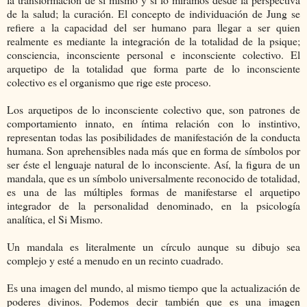
de la salud; la curación. El concepto de individuación de Jung se
refiere a la capacidad del ser humano para llegar a ser quien
realmente es mediante la integración de la totalidad de la psique;
consciencia, inconsciente personal e inconsciente colectivo. El
arquetipo de la totalidad que forma parte de lo inconsciente
colectivo es el organismo que rige este proceso.
Los arquetipos de lo inconsciente colectivo que, son patrones de
comportamiento innato, en íntima relación con lo instintivo,
representan todas las posibilidades de manifestación de la conducta
humana. Son aprehensibles nada más que en forma de símbolos por
ser éste el lenguaje natural de lo inconsciente. Así, la figura de un
mandala, que es un símbolo universalmente reconocido de totalidad,
es una de las múltiples formas de manifestarse el arquetipo
integrador de la personalidad denominado, en la psicología
analítica, el Si Mismo.
Un mandala es literalmente un círculo aunque su dibujo sea
complejo y esté a menudo en un recinto cuadrado.
Es una imagen del mundo, al mismo tiempo que la actualización de
poderes divinos. Podemos decir también que es una imagen