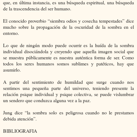
que, en última instancia, es una búsqueda espiritual, una búsqueda
de la trascendencia del ser humano.
El conocido proverbio “siembra odios y cosecha tempestades” dice
mucho sobre la propagación de la oscuridad de la sombra en el
entorno.
Lo que de ningún modo puede ocurrir es la huída de la sombra
individual disociándola y creyendo que aquella imagen social que
se muestra públicamente es nuestra auténtica forma de ser. Como
todos los seres humanos somos sublimes y patéticos, hay que
asumirlo.
A partir del sentimiento de humildad que surge cuando nos
sentimos una pequeña parte del universo, teniendo presente la
relación psique individual y psique colectiva, se puede vislumbrar
un sendero que conduzca alguna vez a la paz.
Jung dice “la sombra solo es peligrosa cuando no le prestamos
debida atención”.
BIBLIOGRAFIA