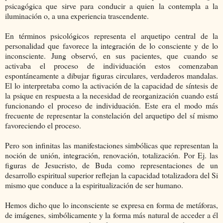
psicagógica que sirve para conducir a quien la contempla a la
iluminación o, a una experiencia trascendente.
En términos psicológicos representa el arquetipo central de la
personalidad que favorece la integración de lo consciente y de lo
inconsciente. Jung observó, en sus pacientes, que cuando se
activaba el proceso de individuación estos comenzaban
espontáneamente a dibujar figuras circulares, verdaderos mandalas.
El lo interpretaba como la activación de la capacidad de síntesis de
la psique en respuesta a la necesidad de reorganización cuando está
funcionando el proceso de individuación. Este era el modo más
frecuente de representar la constelación del arquetipo del sí mismo
favoreciendo el proceso.
Pero son infinitas las manifestaciones simbólicas que representan la
noción de unión, integración, renovación, totalización. Por Ej. las
figuras de Jesucristo, de Buda como representaciones de un
desarrollo espiritual superior reflejan la capacidad totalizadora del Si
mismo que conduce a la espiritualización de ser humano.
Hemos dicho que lo inconsciente se expresa en forma de metáforas,
de imágenes, simbólicamente y la forma más natural de acceder a él