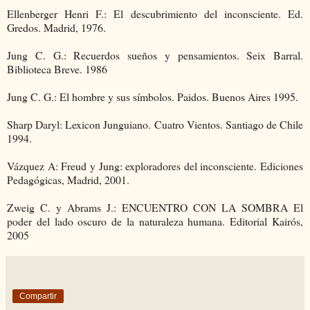
Ellenberger Henri F.: El descubrimiento del inconsciente. Ed.
Gredos. Madrid, 1976.
Jung C. G.: Recuerdos sueños y pensamientos. Seix Barral.
Biblioteca Breve. 1986
Jung C. G.: El hombre y sus símbolos. Paidos. Buenos Aires 1995.
Sharp Daryl: Lexicon Junguiano. Cuatro Vientos. Santiago de Chile
1994.
Vázquez A: Freud y Jung: exploradores del inconsciente. Ediciones
Pedagógicas, Madrid, 2001.
Zweig C. y Abrams J.: ENCUENTRO CON LA SOMBRA El
poder del lado oscuro de la naturaleza humana. Editorial Kairós,
2005
Compartir