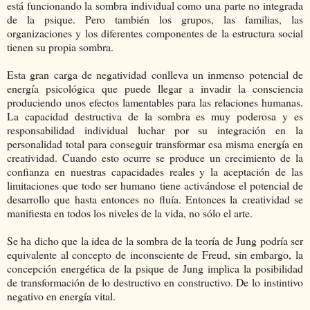
está funcionando la sombra individual como una parte no integrada
de la psique. Pero también los grupos, las familias, las
organizaciones y los diferentes componentes de la estructura social
tienen su propia sombra.
Esta gran carga de negatividad conlleva un inmenso potencial de
energía psicológica que puede llegar a invadir la consciencia
produciendo unos efectos lamentables para las relaciones humanas.
La capacidad destructiva de la sombra es muy poderosa y es
responsabilidad individual luchar por su integración en la
personalidad total para conseguir transformar esa misma energía en
creatividad. Cuando esto ocurre se produce un crecimiento de la
confianza en nuestras capacidades reales y la aceptación de las
limitaciones que todo ser humano tiene activándose el potencial de
desarrollo que hasta entonces no fluía. Entonces la creatividad se
manifiesta en todos los niveles de la vida, no sólo el arte.
Se ha dicho que la idea de la sombra de la teoría de Jung podría ser
equivalente al concepto de inconsciente de Freud, sin embargo, la
concepción energética de la psique de Jung implica la posibilidad
de transformación de lo destructivo en constructivo. De lo instintivo
negativo en energía vital.