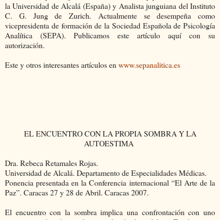
la Universidad de Alcalá (España) y Analista junguiana del Instituto
C. G. Jung de Zurich. Actualmente se desempeña como
vicepresidenta de formación de la Sociedad Española de Psicología
Analítica (SEPA). Publicamos este artículo aquí con su
autorización.
Este y otros interesantes artículos en
www.sepanalitica.es
EL ENCUENTRO CON LA PROPIA SOMBRA Y LA
AUTOESTIMA
Dra. Rebeca Retamales Rojas.
Universidad de Alcalá. Departamento de Especialidades Médicas.
Ponencia presentada en la Conferencia internacional “El Arte de la
Paz”. Caracas 27 y 28 de Abril. Caracas 2007.
El encuentro con la sombra implica una confrontación con uno