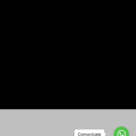
Comunícate