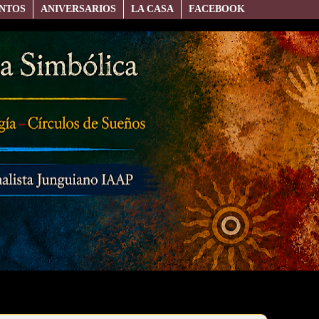
NTOS
ANIVERSARIOS
LA CASA
FACEBOOK