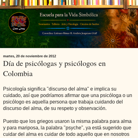
martes, 20 de noviembre de 2012
Día de psicólogas y psicólogos en
Colombia
Psicología significa "discurso del alma" e implica su
cuidado, así que podríamos afirmar que una psicóloga o un
psicólogo es aquella persona que trabaja cuidando del
discurso del alma, de su respeto y observación.
Puesto que los griegos usaron la misma palabra para alma
y para mariposa, la palabra "psyche", ya está sugerido que
cuidar del alma es cuidar de todo aquello que en nosotros