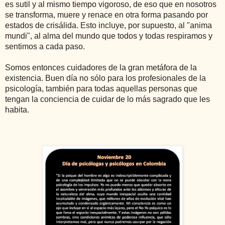
es sutil y al mismo tiempo vigoroso, de eso que en nosotros
se transforma, muere y renace en otra forma pasando por
estados de crisálida. Esto incluye, por supuesto, al "anima
mundi", al alma del mundo que todos y todas respiramos y
sentimos a cada paso.
Somos entonces cuidadores de la gran metáfora de la
existencia. Buen día no sólo para los profesionales de la
psicología, también para todas aquellas personas que
tengan la conciencia de cuidar de lo más sagrado que les
habita.