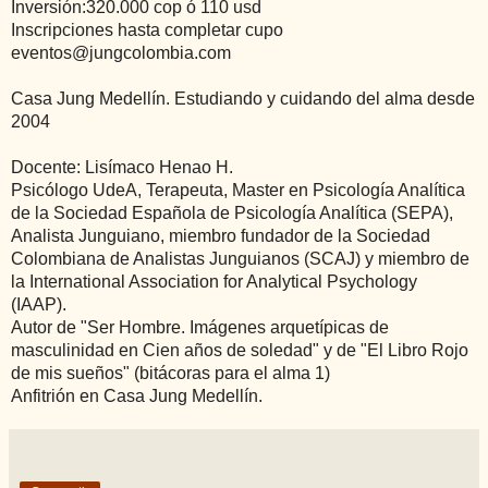
Inversión:320.000 cop ó 110 usd
Inscripciones hasta completar cupo
eventos@jungcolombia.com
Casa Jung Medellín. Estudiando y cuidando del alma desde
2004
Docente: Lisímaco Henao H.
Psicólogo UdeA, Terapeuta, Master en Psicología Analítica
de la Sociedad Española de Psicología Analítica (SEPA),
Analista Junguiano, miembro fundador de la Sociedad
Colombiana de Analistas Junguianos (SCAJ) y miembro de
la International Association for Analytical Psychology
(IAAP).
Autor de "Ser Hombre. Imágenes arquetípicas de
masculinidad en Cien años de soledad" y de "El Libro Rojo
de mis sueños" (bitácoras para el alma 1)
Anfitrión en Casa Jung Medellín.