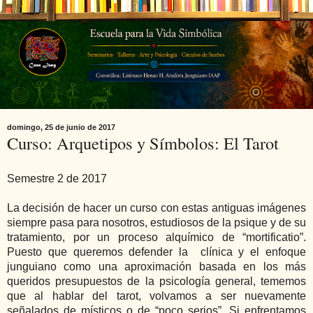
domingo, 25 de junio de 2017
Curso: Arquetipos y Símbolos: El Tarot
Semestre 2 de 2017
La decisión de hacer un curso con estas antiguas imágenes
siempre pasa para nosotros, estudiosos de la psique y de su
tratamiento, por un proceso alquímico de “mortificatio”.
Puesto que queremos defender la clínica y el enfoque
junguiano como una aproximación basada en los más
queridos presupuestos de la psicología general, tememos
que al hablar del tarot, volvamos a ser nuevamente
señalados de místicos o de “poco serios”. Si enfrentamos