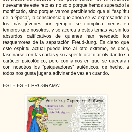
nuevamente este reto es no solo porque hemos superado la
mortificatio, sino porque vamos percibiendo que el “espíritu
de la época”, la consciencia que ahora se va expresando en
los más jóvenes por ejemplo, se complica menos en
temores que nosotros, y se acerca a estos temas ya sin los
absurdos calificativos de quienes han heredado los
resquemores de la separación Freud-Jung. Es cierto que
este espíritu actual puede irse al otro extremo, es decir,
fascinarse con las cartas y su aspecto oracular olvidando su
carácter psicológico, pero confiamos en que se quedarán
con nosotros los “psiqueadores” auténticos, de hecho, a
todos nos gusta jugar a adivinar de vez en cuando.
ESTE ES EL PROGRAMA: