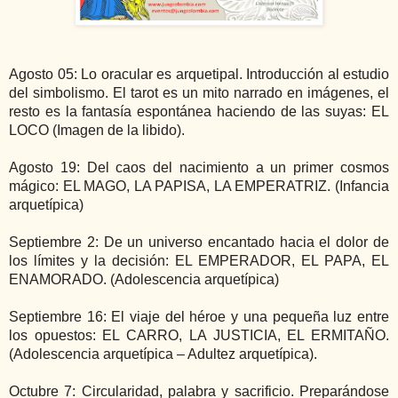
Agosto 05: Lo oracular es arquetipal. Introducción al estudio
del simbolismo. El tarot es un mito narrado en imágenes, el
resto es la fantasía espontánea haciendo de las suyas: EL
LOCO (Imagen de la libido).
Agosto 19: Del caos del nacimiento a un primer cosmos
mágico: EL MAGO, LA PAPISA, LA EMPERATRIZ. (Infancia
arquetípica)
Septiembre 2: De un universo encantado hacia el dolor de
los límites y la decisión: EL EMPERADOR, EL PAPA, EL
ENAMORADO. (Adolescencia arquetípica)
Septiembre 16: El viaje del héroe y una pequeña luz entre
los opuestos: EL CARRO, LA JUSTICIA, EL ERMITAÑO.
(Adolescencia arquetípica – Adultez arquetípica).
Octubre 7: Circularidad, palabra y sacrificio. Preparándose