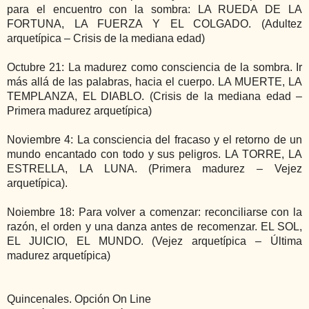
para el encuentro con la sombra: LA RUEDA DE LA
FORTUNA, LA FUERZA Y EL COLGADO. (Adultez
arquetípica – Crisis de la mediana edad)
Octubre 21: La madurez como consciencia de la sombra. Ir
más allá de las palabras, hacia el cuerpo. LA MUERTE, LA
TEMPLANZA, EL DIABLO. (Crisis de la mediana edad –
Primera madurez arquetípica)
Noviembre 4: La consciencia del fracaso y el retorno de un
mundo encantado con todo y sus peligros. LA TORRE, LA
ESTRELLA, LA LUNA. (Primera madurez – Vejez
arquetípica).
Noiembre 18: Para volver a comenzar: reconciliarse con la
razón, el orden y una danza antes de recomenzar. EL SOL,
EL JUICIO, EL MUNDO. (Vejez arquetípica – Última
madurez arquetípica)
Quincenales. Opción On Line